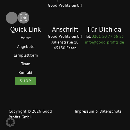
Good Profits GmbH
Quick Link
Anschrift
Für Dich da
Good Profits GmbH
Tel.
0201 50 77 66 55
Home
Julienstraße 10
info@good-profits.de
Angebote
45130 Essen
Lernplattform
Team
Kontakt
SHOP
Copyright © 2026 Good
Impressum
&
Datenschutz
Profits GmbH