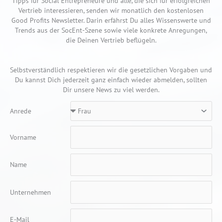
Tipps für Social Entrepreneure und alle, die sich für erfolgreichen
Vertrieb interessieren, senden wir monatlich den kostenlosen
Good Profits Newsletter. Darin erfährst Du alles Wissenswerte und
Trends aus der SocEnt-Szene sowie viele konkrete Anregungen,
die Deinen Vertrieb beflügeln.
Selbstverständlich respektieren wir die gesetzlichen Vorgaben und
Du kannst Dich jederzeit ganz einfach wieder abmelden, sollten
Dir unsere News zu viel werden.
Anrede
Vorname
Name
Unternehmen
E-Mail