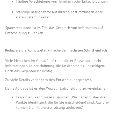
Häufige Verschiebung von Terminen oder Entscheidungen
Ständige Bezugnahme auf interne Abstimmungen oder
klare Zuständigkeiten
Spätestens dann ist es Zeit, das Gespräch von Information auf
Entscheidung zu lenken.
Reduziere die Komplexität – mache den nächsten Schritt einfach
Viele Menschen im Verkauf liefern in dieser Phase noch mehr
Informationen. in der Hoffnung, die Unsicherheit zu beseitigen.
Doch das Gegenteil ist richtig:
Zu viele Details verlängern den Entscheidungsprozess.
Deine Aufgabe ist es, den Weg zur Entscheidung zu vereinfachen.
Fasse die Erkenntnisse zusammen: „Wir haben bisher drei
Punkte identifiziert, die für Sie entscheidend sind. Alle drei
können Sie mit unserer Lösung abdecken.“