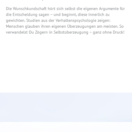
Die Wunschkundschaft hört sich selbst die eigenen Argumente für
die Entscheidung sagen – und beginnt, diese innerlich zu
gewichten. Studien aus der Verhaltenspsychologie zeigen:
Menschen glauben ihren eigenen Überzeugungen am meisten. So
verwandelst Du Zögern in Selbstüberzeugung – ganz ohne Druck!