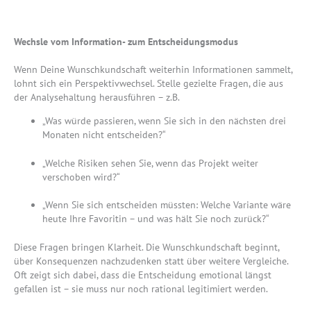
Wechsle vom Information- zum Entscheidungsmodus
Wenn Deine Wunschkundschaft weiterhin Informationen sammelt,
lohnt sich ein Perspektivwechsel. Stelle gezielte Fragen, die aus
der Analysehaltung herausführen – z.B.
„Was würde passieren, wenn Sie sich in den nächsten drei
Monaten nicht entscheiden?“
„Welche Risiken sehen Sie, wenn das Projekt weiter
verschoben wird?“
„Wenn Sie sich entscheiden müssten: Welche Variante wäre
heute Ihre Favoritin – und was hält Sie noch zurück?“
Diese Fragen bringen Klarheit. Die Wunschkundschaft beginnt,
über Konsequenzen nachzudenken statt über weitere Vergleiche.
Oft zeigt sich dabei, dass die Entscheidung emotional längst
gefallen ist – sie muss nur noch rational legitimiert werden.