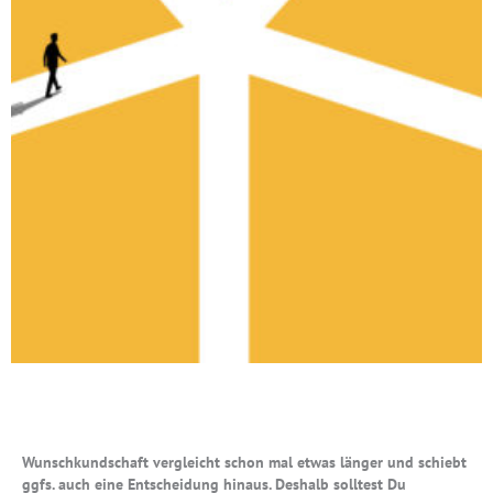
Wunschkundschaft vergleicht schon mal etwas länger und schiebt
ggfs. auch eine Entscheidung hinaus. Deshalb solltest Du