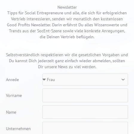
Newsletter
Tipps für Social Entrepreneure und alle, die sich für erfolgreichen
Vertrieb interessieren, senden wir monatlich den kostenlosen
Good Profits Newsletter. Darin erfährst Du alles Wissenswerte und
Trends aus der SocEnt-Szene sowie viele konkrete Anregungen,
die Deinen Vertrieb beflügeln.
Selbstverständlich respektieren wir die gesetzlichen Vorgaben und
Du kannst Dich jederzeit ganz einfach wieder abmelden, sollten
Dir unsere News zu viel werden.
Anrede
Vorname
Name
Unternehmen