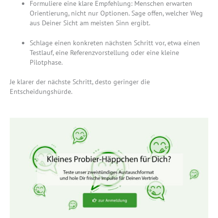
Formuliere eine klare Empfehlung: Menschen erwarten
Orientierung, nicht nur Optionen. Sage offen, welcher Weg
aus Deiner Sicht am meisten Sinn ergibt.
Schlage einen konkreten nächsten Schritt vor, etwa einen
Testlauf, eine Referenzvorstellung oder eine kleine
Pilotphase.
Je klarer der nächste Schritt, desto geringer die
Entscheidungshürde.