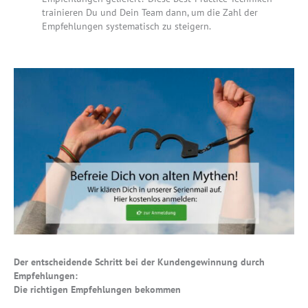
trainieren Du und Dein Team dann, um die Zahl der
Empfehlungen systematisch zu steigern.
Der entscheidende Schritt bei der Kundengewinnung durch
Empfehlungen:
Die richtigen Empfehlungen bekommen