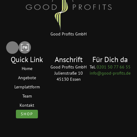
Good Profits GmbH
Quick Link
Anschrift
Für Dich da
Good Profits GmbH
Tel.
0201 50 77 66 55
Home
Julienstraße 10
info@good-profits.de
Angebote
45130 Essen
Lernplattform
Team
Kontakt
SHOP