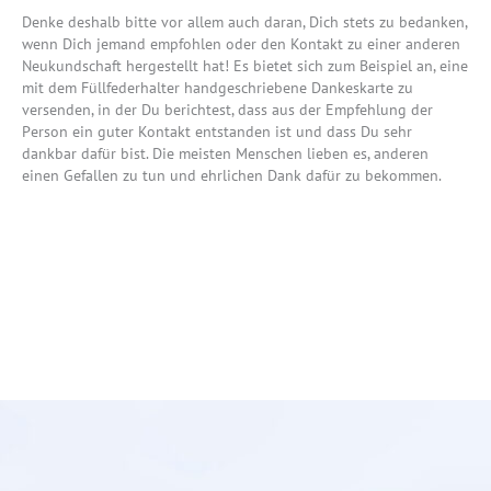
Denke deshalb bitte vor allem auch daran, Dich stets zu bedanken,
wenn Dich jemand empfohlen oder den Kontakt zu einer anderen
Neukundschaft hergestellt hat! Es bietet sich zum Beispiel an, eine
mit dem Füllfederhalter handgeschriebene Dankeskarte zu
versenden, in der Du berichtest, dass aus der Empfehlung der
Person ein guter Kontakt entstanden ist und dass Du sehr
dankbar dafür bist. Die meisten Menschen lieben es, anderen
einen Gefallen zu tun und ehrlichen Dank dafür zu bekommen.