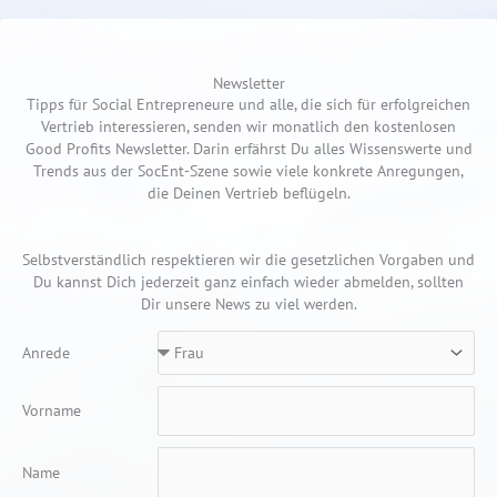
Newsletter
Tipps für Social Entrepreneure und alle, die sich für erfolgreichen
Vertrieb interessieren, senden wir monatlich den kostenlosen
Good Profits Newsletter. Darin erfährst Du alles Wissenswerte und
Trends aus der SocEnt-Szene sowie viele konkrete Anregungen,
die Deinen Vertrieb beflügeln.
Selbstverständlich respektieren wir die gesetzlichen Vorgaben und
Du kannst Dich jederzeit ganz einfach wieder abmelden, sollten
Dir unsere News zu viel werden.
Anrede
Vorname
Name