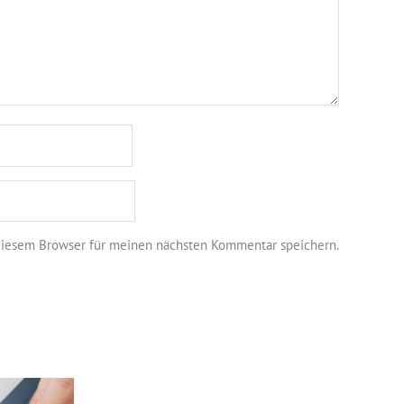
diesem Browser für meinen nächsten Kommentar speichern.