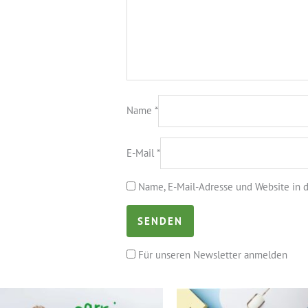
Name
*
E-Mail
*
Name, E-Mail-Adresse und Website in 
Für unseren Newsletter anmelden