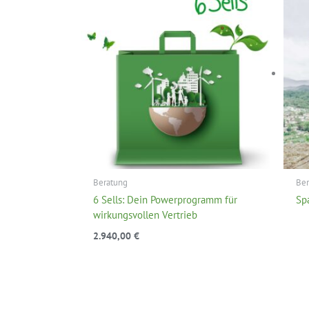
Beratung
Ber
6 Sells: Dein Powerprogramm für
Sp
wirkungsvollen Vertrieb
2.940,00
€