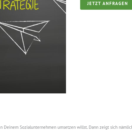
JETZT ANFRAGEN
in Deinem Sozialunternehmen umsetzen willst. Dann zeigt sich nämlic