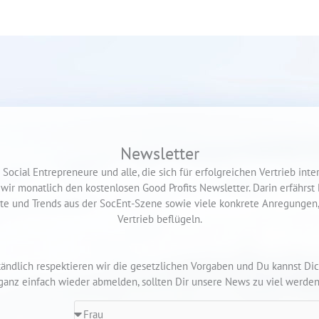
Newsletter
 Social Entrepreneure und alle, die sich für erfolgreichen Vertrieb inte
wir monatlich den kostenlosen Good Profits Newsletter. Darin erfährst 
te und Trends aus der SocEnt-Szene sowie viele konkrete Anregungen,
Vertrieb beflügeln.
tändlich respektieren wir die gesetzlichen Vorgaben und Du kannst Dic
ganz einfach wieder abmelden, sollten Dir unsere News zu viel werden