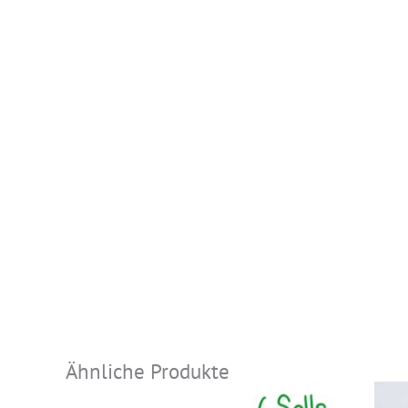
Ähnliche Produkte