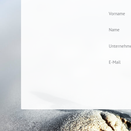
Vorname
Name
Unternehm
E-Mail