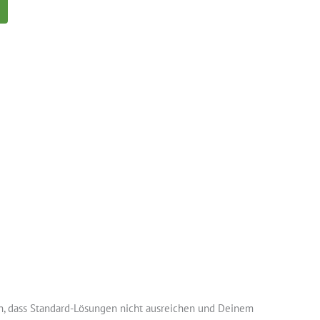
h, dass Standard-Lösungen nicht ausreichen und Deinem